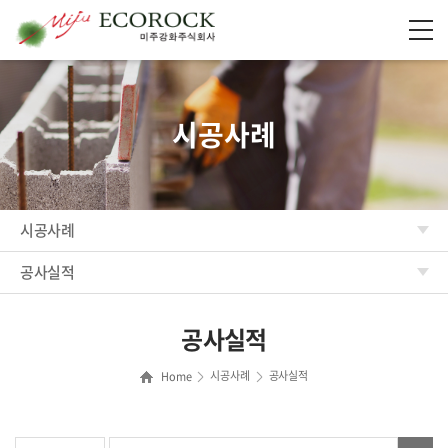
시공사례
시공사례
공사실적
공사실적
시공사례
공사실적
Home